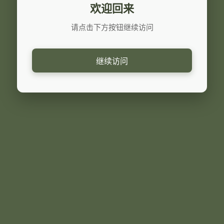
欢迎回来
请点击下方按钮继续访问
继续访问